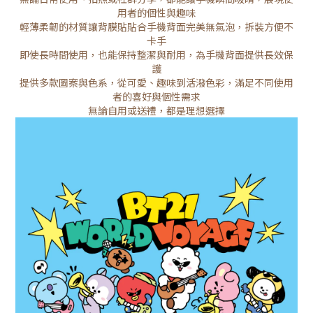
用者的個性與趣味
輕薄柔韌的材質讓背膜貼貼合手機背面完美無氣泡，拆裝方便不
卡手
即使長時間使用，也能保持整潔與耐用，為手機背面提供長效保
護
提供多款圖案與色系，從可愛、趣味到活潑色彩，滿足不同使用
者的喜好與個性需求
無論自用或送禮，都是理想選擇