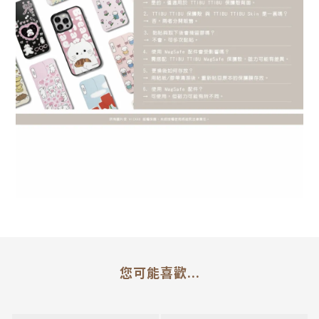
您可能喜歡...