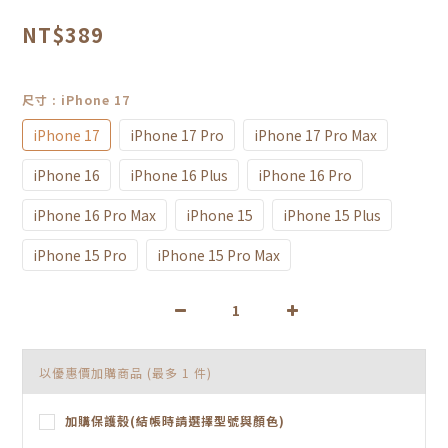
NT$389
尺寸
: iPhone 17
iPhone 17
iPhone 17 Pro
iPhone 17 Pro Max
iPhone 16
iPhone 16 Plus
iPhone 16 Pro
iPhone 16 Pro Max
iPhone 15
iPhone 15 Plus
iPhone 15 Pro
iPhone 15 Pro Max
以優惠價加購商品
(最多 1 件)
加購保護殼(結帳時請選擇型號與顏色)