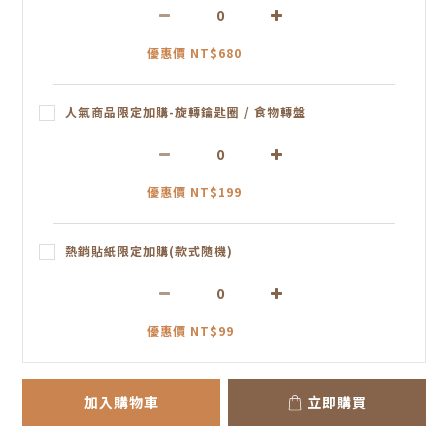
優惠價 NT$680
人氣商品限定加購-旋轉鑰匙圈 / 食物轉盤
優惠價 NT$199
熱銷貼紙限定加購(款式隨機)
優惠價 NT$99
加入購物車
立即購買