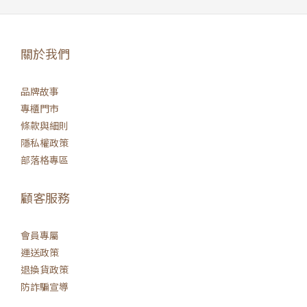
關於我們
品牌故事
專櫃門市
條款與細則
隱私權政策
部落格專區
顧客服務
會員專屬
運送政策
退換貨政策
防詐騙宣導