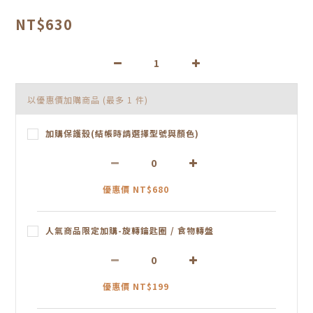
NT$630
以優惠價加購商品
(最多 1 件)
加購保護殼(結帳時請選擇型號與顏色)
優惠價 NT$680
人氣商品限定加購-旋轉鑰匙圈 / 食物轉盤
優惠價 NT$199