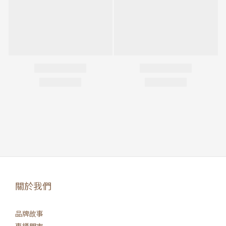
關於我們
品牌故事