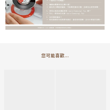
您可能喜歡...