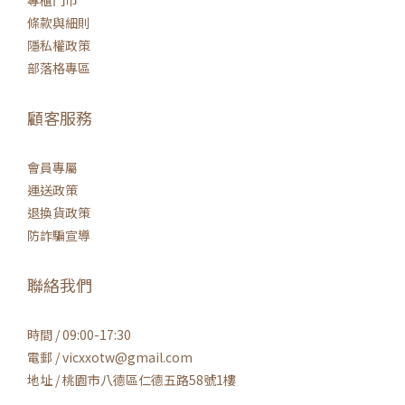
專櫃門市
條款與細則
隱私權政策
部落格專區
顧客服務
會員專屬
運送政策
退換貨政策
防詐騙宣導
聯絡我們
時間 / 09:00-17:30
電郵 / vicxxotw@gmail.com
地址 / 桃園市八德區仁德五路58號1樓