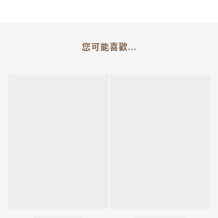
您可能喜歡...