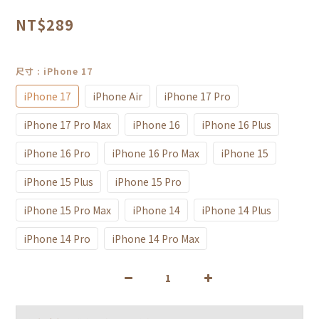
NT$289
尺寸
: iPhone 17
iPhone 17
iPhone Air
iPhone 17 Pro
iPhone 17 Pro Max
iPhone 16
iPhone 16 Plus
iPhone 16 Pro
iPhone 16 Pro Max
iPhone 15
iPhone 15 Plus
iPhone 15 Pro
iPhone 15 Pro Max
iPhone 14
iPhone 14 Plus
iPhone 14 Pro
iPhone 14 Pro Max