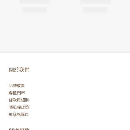
關於我們
品牌故事
專櫃門市
條款與細則
隱私權政策
部落格專區