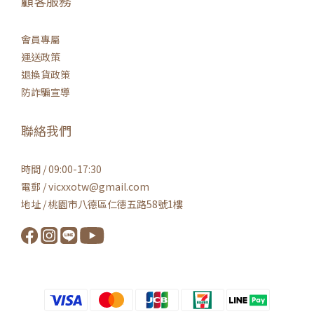
顧客服務
會員專屬
運送政策
退換貨政策
防詐騙宣導
聯絡我們
時間 / 09:00-17:30
電郵 / vicxxotw@gmail.com
地址 / 桃園市八德區仁德五路58號1樓