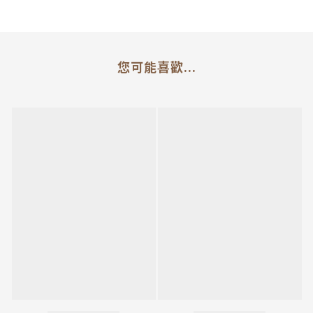
您可能喜歡...