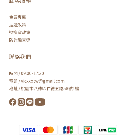
顧客服務
會員專屬
運送政策
退換貨政策
防詐騙宣導
聯絡我們
時間 / 09:00-17:30
電郵 / vicxxotw@gmail.com
地址 / 桃園市八德區仁德五路58號1樓