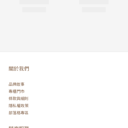
關於我們
品牌故事
專櫃門市
條款與細則
隱私權政策
部落格專區