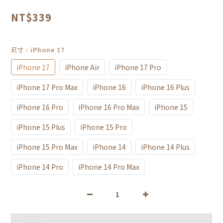
NT$339
尺寸
: iPhone 17
iPhone 17
iPhone Air
iPhone 17 Pro
iPhone 17 Pro Max
iPhone 16
iPhone 16 Plus
iPhone 16 Pro
iPhone 16 Pro Max
iPhone 15
iPhone 15 Plus
iPhone 15 Pro
iPhone 15 Pro Max
iPhone 14
iPhone 14 Plus
iPhone 14 Pro
iPhone 14 Pro Max