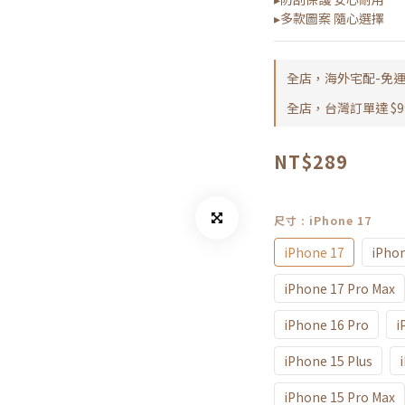
▸多款圖案 隨心選擇
全店，海外宅配-免
全店，台灣訂單達 $9
NT$289
尺寸
: iPhone 17
iPhone 17
iPhon
iPhone 17 Pro Max
iPhone 16 Pro
i
iPhone 15 Plus
iPhone 15 Pro Max