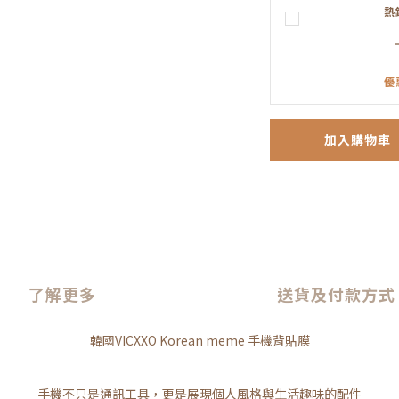
熱
優
加入購物車
了解更多
送貨及付款方式
韓國VICXXO Korean meme 手機背貼膜
手機不只是通訊工具，更是展現個人風格與生活趣味的配件