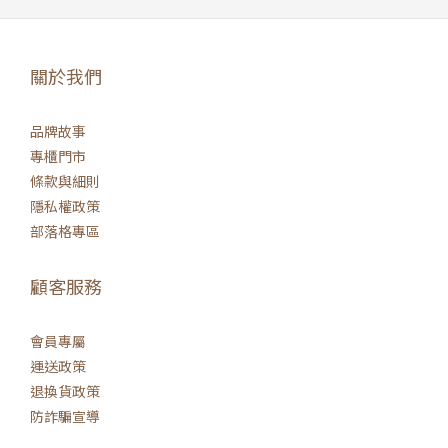
關於我們
品牌故事
專櫃門市
條款與細則
隱私權政策
部落格專區
顧客服務
會員專屬
運送政策
退換貨政策
防詐騙宣導