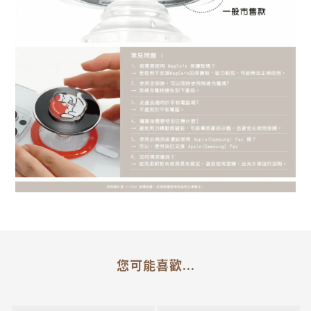
您可能喜歡...