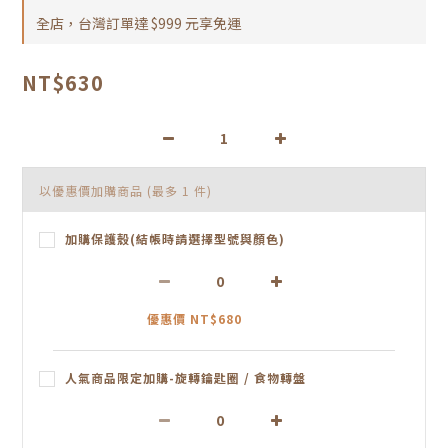
全店，台灣訂單達 $999 元享免運
NT$630
以優惠價加購商品
(最多 1 件)
加購保護殼(結帳時請選擇型號與顏色)
優惠價 NT$680
人氣商品限定加購-旋轉鑰匙圈 / 食物轉盤