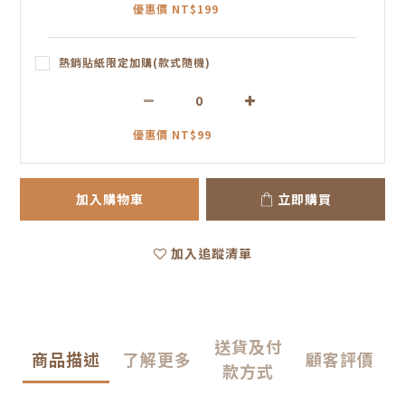
優惠價 NT$199
熱銷貼紙限定加購(款式隨機)
優惠價 NT$99
加入購物車
立即購買
加入追蹤清單
送貨及付
商品描述
了解更多
顧客評價
款方式