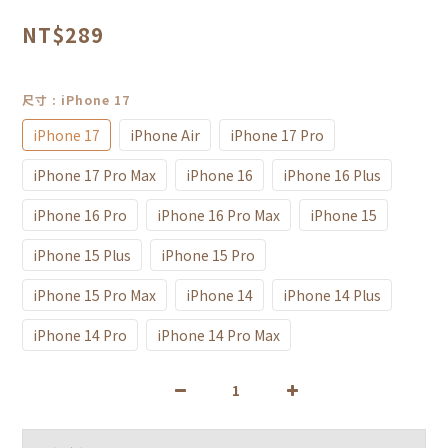
NT$289
尺寸
: iPhone 17
iPhone 17
iPhone Air
iPhone 17 Pro
iPhone 17 Pro Max
iPhone 16
iPhone 16 Plus
iPhone 16 Pro
iPhone 16 Pro Max
iPhone 15
iPhone 15 Plus
iPhone 15 Pro
iPhone 15 Pro Max
iPhone 14
iPhone 14 Plus
iPhone 14 Pro
iPhone 14 Pro Max