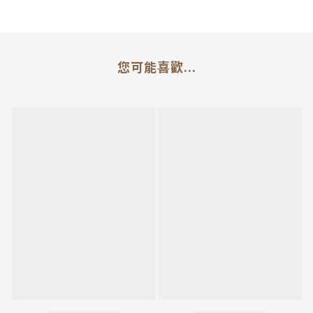
您可能喜歡...