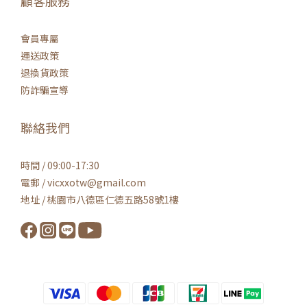
顧客服務
會員專屬
運送政策
退換貨政策
防詐騙宣導
聯絡我們
時間 / 09:00-17:30
電郵 / vicxxotw@gmail.com
地址 / 桃園市八德區仁德五路58號1樓