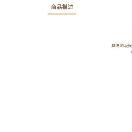
商品描述
具備磁吸設