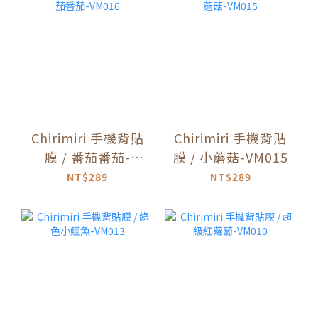
Chirimiri 手機背貼
Chirimiri 手機背貼
膜 / 番茄番茄-
膜 / 小蘑菇-VM015
VM016
NT$289
NT$289