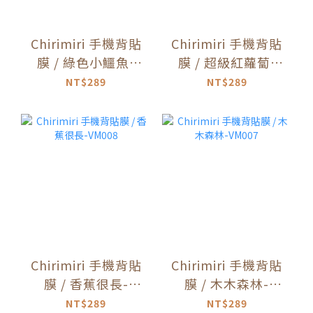
Chirimiri 手機背貼
Chirimiri 手機背貼
膜 / 綠色小鱷魚-
膜 / 超級紅蘿蔔-
VM013
VM010
NT$289
NT$289
Chirimiri 手機背貼
Chirimiri 手機背貼
膜 / 香蕉很長-
膜 / 木木森林-
VM008
VM007
NT$289
NT$289