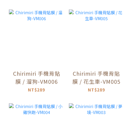
Chirimiri 手機背貼
Chirimiri 手機背貼
膜 / 溜狗-VM006
膜 / 花生車-VM005
NT$289
NT$289