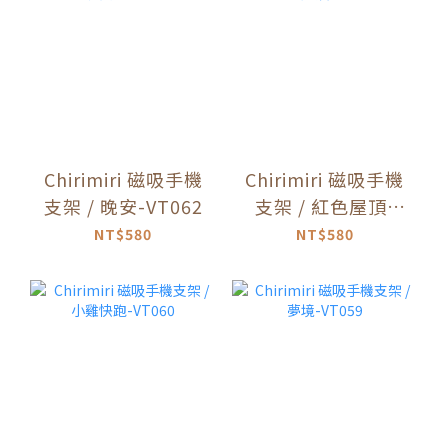
Chirimiri 磁吸手機
Chirimiri 磁吸手機
支架 / 晚安-VT062
支架 / 紅色屋頂-
VT061
NT$580
NT$580