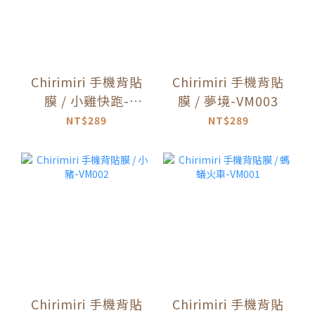
Chirimiri 手機背貼
Chirimiri 手機背貼
膜 / 小雞快跑-
膜 / 夢境-VM003
VM004
NT$289
NT$289
Chirimiri 手機背貼
Chirimiri 手機背貼