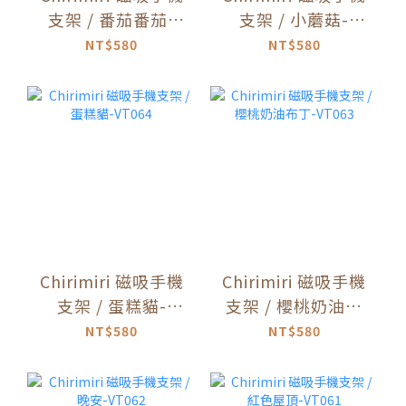
支架 / 番茄番茄-
支架 / 小蘑菇-
VT066
VT065
NT$580
NT$580
Chirimiri 磁吸手機
Chirimiri 磁吸手機
支架 / 蛋糕貓-
支架 / 櫻桃奶油布
VT064
丁-VT063
NT$580
NT$580