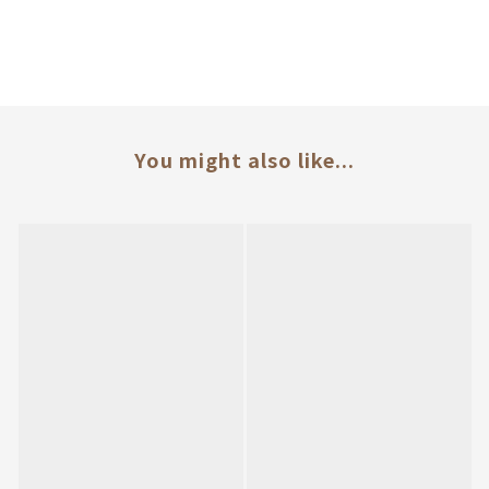
You might also like...