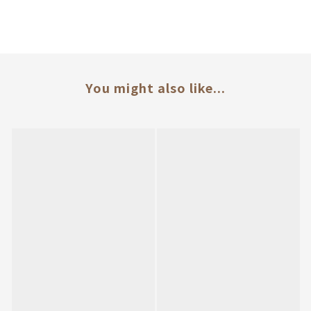
You might also like...