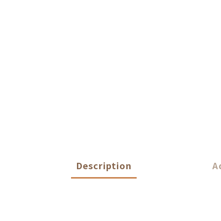
Description
A