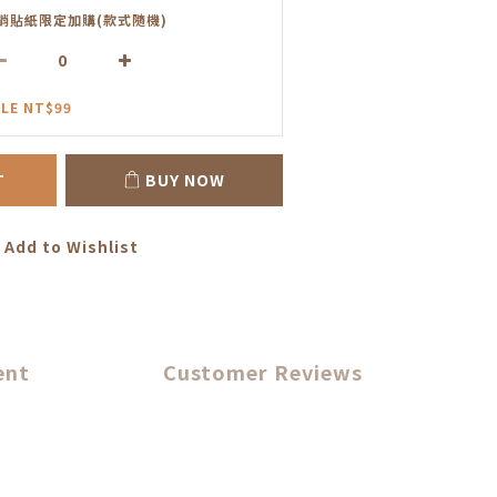
銷貼紙限定加購(款式隨機)
LE NT$99
T
BUY NOW
Add to Wishlist
ent
Customer Reviews