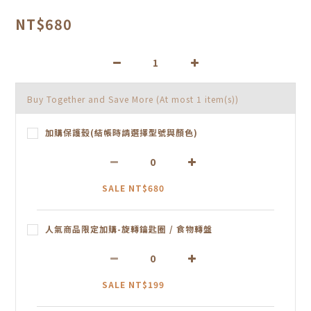
NT$680
Buy Together and Save More
(At most 1 item(s))
加購保護殼(結帳時請選擇型號與顏色)
SALE NT$680
人氣商品限定加購-旋轉鑰匙圈 / 食物轉盤
SALE NT$199