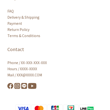
FAQ
Delivery & Shipping
Payment
Return Policy
Terms & Conditions
Contact
Phone / XX-XXX-XXX-XXX
Hours / XXXX-XXXX
Mail / XXX@XXXX.COM