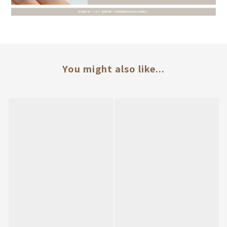
You might also like...