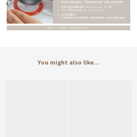
You might also like...