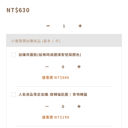
NT$630
以優惠價加購商品
(最多 1 件)
加購保護殼(結帳時請選擇型號與顏色)
優惠價 NT$680
人氣商品限定加購-旋轉鑰匙圈 / 食物轉盤
優惠價 NT$199