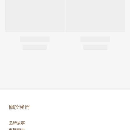
關於我們
品牌故事