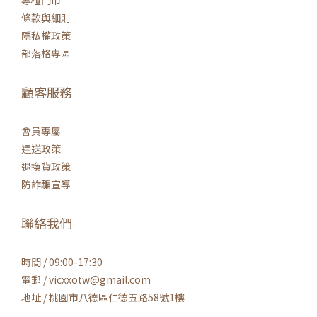
專櫃門市
條款與細則
隱私權政策
部落格專區
顧客服務
會員專屬
運送政策
退換貨政策
防詐騙宣導
聯絡我們
時間 / 09:00-17:30
電郵 / vicxxotw@gmail.com
地址 / 桃園市八德區仁德五路58號1樓