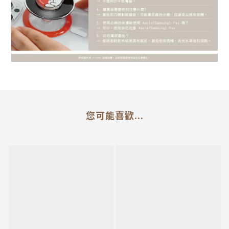
您可能喜歡...