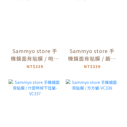
Sammyo store 手
Sammyo store 手
機鏡面背貼膜 / 咆哮
機鏡面背貼膜 / 飯糰
貓-VC339
貓-VC338
NT$339
NT$339