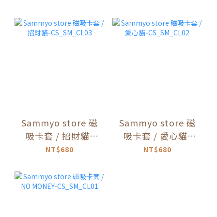
Sammyo store 磁
Sammyo store 磁
吸卡套 / 招財貓-
吸卡套 / 愛心貓-
CS_SM_CL03
CS_SM_CL02
NT$680
NT$680