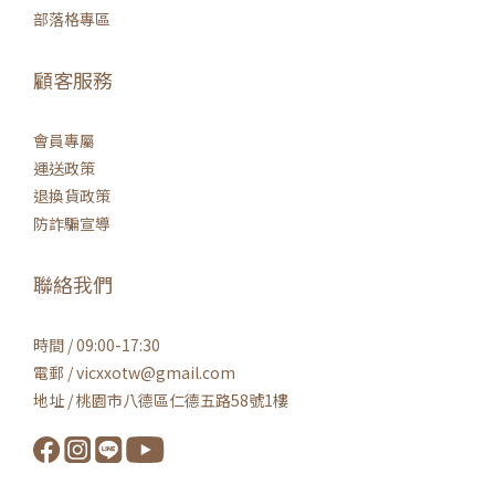
部落格專區
顧客服務
會員專屬
運送政策
退換貨政策
防詐騙宣導
聯絡我們
時間 / 09:00-17:30
電郵 / vicxxotw@gmail.com
地址 / 桃園市八德區仁德五路58號1樓