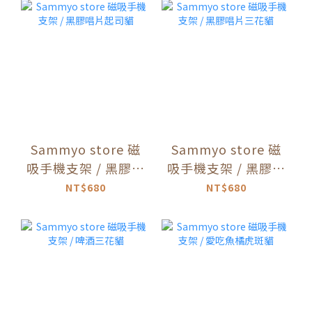
Sammyo store 磁
Sammyo store 磁
吸手機支架 / 黑膠唱
吸手機支架 / 黑膠唱
片起司貓
片三花貓
NT$680
NT$680