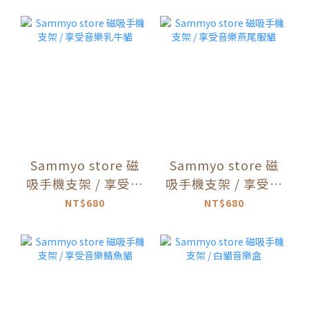
Sammyo store 磁
Sammyo store 磁
吸手機支架 / 享受音
吸手機支架 / 享受音
樂乳牛貓
樂燕尾服貓
NT$680
NT$680