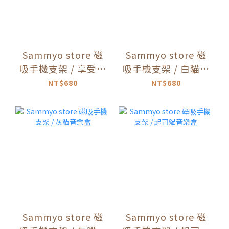
Sammyo store 磁
Sammyo store 磁
吸手機支架 / 享受音
吸手機支架 / 白貓音
樂鯖魚貓
樂盒
NT$680
NT$680
Sammyo store 磁
Sammyo store 磁