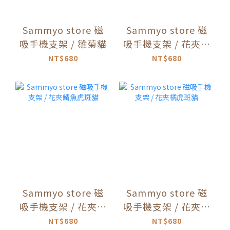
Sammyo store 磁
Sammyo store 磁
吸手機支架 / 雛菊貓
吸手機支架 / 花夾燕
尾服貓
NT$680
NT$680
Sammyo store 磁
Sammyo store 磁
吸手機支架 / 花夾鯖
吸手機支架 / 花夾橘
魚虎斑貓
虎斑貓
NT$680
NT$680