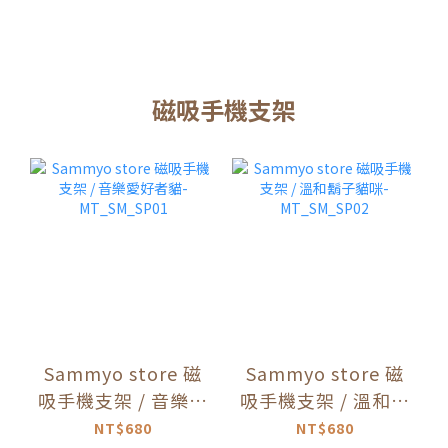
磁吸手機支架
Sammyo store 磁
Sammyo store 磁
吸手機支架 / 音樂愛
吸手機支架 / 溫和鬍
好者貓-
子貓咪-
NT$680
NT$680