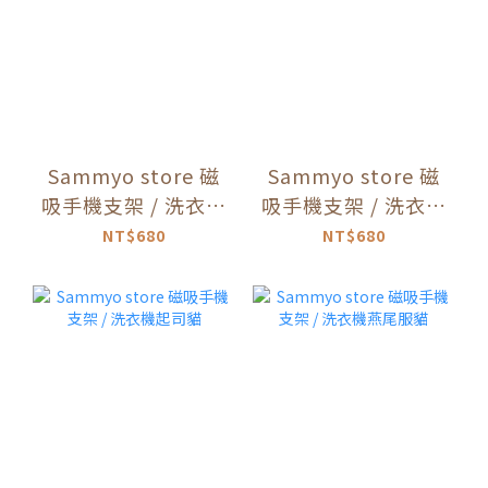
Sammyo store 磁
Sammyo store 磁
吸手機支架 / 洗衣機
吸手機支架 / 洗衣機
三花貓
乳牛貓
NT$680
NT$680