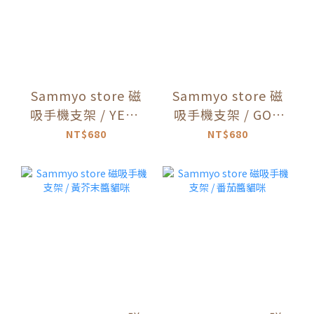
Sammyo store 磁
Sammyo store 磁
吸手機支架 / YES /
吸手機支架 / GO /
NO
STOP
NT$680
NT$680