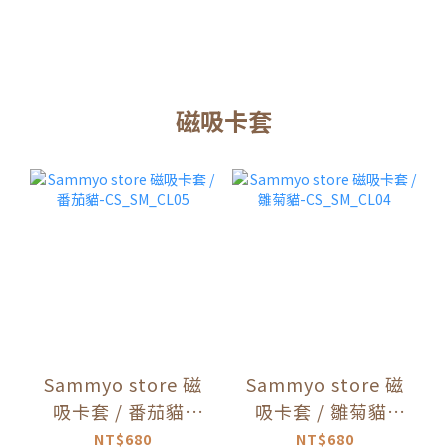
磁吸卡套
Sammyo store 磁
Sammyo store 磁
吸卡套 / 番茄貓-
吸卡套 / 雛菊貓-
CS_SM_CL05
CS_SM_CL04
NT$680
NT$680