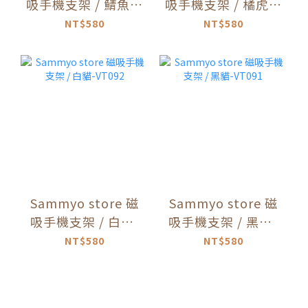
吸手機支架 / 鯖魚虎
吸手機支架 / 橘虎斑
斑貓-VT094
貓-VT093
NT$580
NT$580
Sammyo store 磁
Sammyo store 磁
吸手機支架 / 白貓-
吸手機支架 / 黑貓-
VT092
VT091
NT$580
NT$580