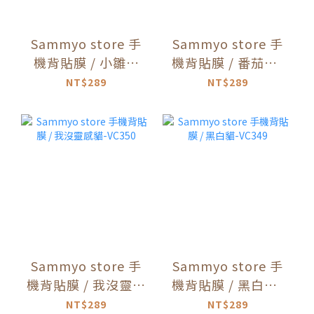
Sammyo store 手
Sammyo store 手
機背貼膜 / 小雛菊
機背貼膜 / 番茄貓-
貓-VC352
VC351
NT$289
NT$289
Sammyo store 手
Sammyo store 手
機背貼膜 / 我沒靈感
機背貼膜 / 黑白貓-
貓-VC350
VC349
NT$289
NT$289