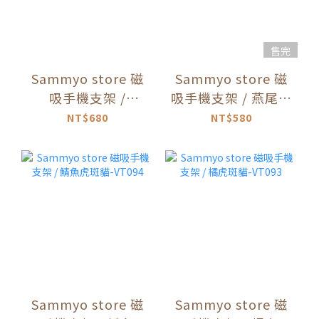
售完
Sammyo store 磁
Sammyo store 磁
吸手機支架 /
吸手機支架 / 燕尾服
Sammyo Milk-
貓-VT095
NT$680
NT$580
MT_SM_GL01
Sammyo store 磁
Sammyo store 磁