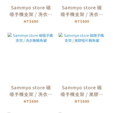
Sammyo store 磁
Sammyo store 磁
吸手機支架 / 洗衣機
吸手機支架 / 洗衣機
起司貓
燕尾服貓
NT$680
NT$680
Sammyo store 磁
Sammyo store 磁
吸手機支架 / 洗衣機
吸手機支架 / 黑膠唱
鯖魚貓
片鯖魚貓
NT$680
NT$680