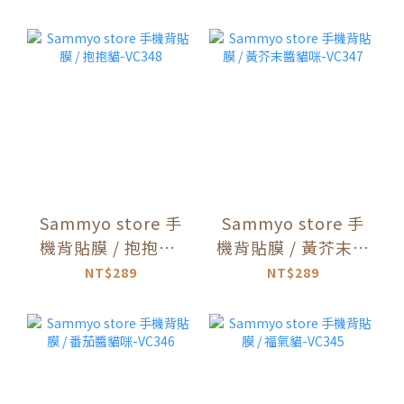
Sammyo store 手
Sammyo store 手
機背貼膜 / 抱抱貓-
機背貼膜 / 黃芥末醬
VC348
貓咪-VC347
NT$289
NT$289