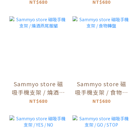
魚貓
牛貓
NT$680
NT$680
Sammyo store 磁
Sammyo store 磁
吸手機支架 / 燒酒燕
吸手機支架 / 食物轉
尾服貓
盤
NT$680
NT$680