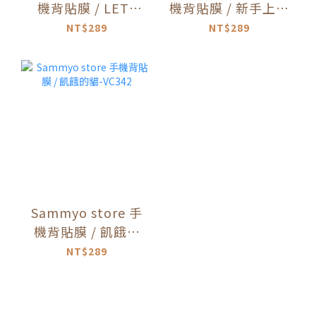
機背貼膜 / LETS
機背貼膜 / 新手上路
GO-VC344
貓-VC343
NT$289
NT$289
Sammyo store 手
機背貼膜 / 飢餓的
貓-VC342
NT$289