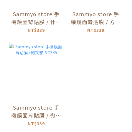
Sammyo store 手
Sammyo store 手
機鏡面背貼膜 / 什麼
機鏡面背貼膜 / 方方
時候下班貓-VC337
貓-VC336
NT$339
NT$339
Sammyo store 手
機鏡面背貼膜 / 微笑
貓-VC335
NT$339