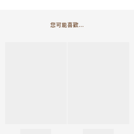
您可能喜歡...