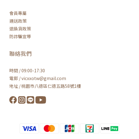
會員專屬
運送政策
退換貨政策
防詐騙宣導
聯絡我們
時間 / 09:00-17:30
電郵 / vicxxotw@gmail.com
地址 / 桃園市八德區仁德五路58號1樓