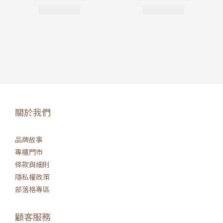
關於我們
品牌故事
專櫃門市
條款與細則
隱私權政策
部落格專區
顧客服務