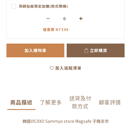
熱銷貼紙限定加購(款式隨機)
優惠價 NT$99
加入購物車
立即購買
加入追蹤清單
送貨及付
商品描述
了解更多
顧客評價
款方式
韓國VICXXO Sammyo store Magsafe 手機支架