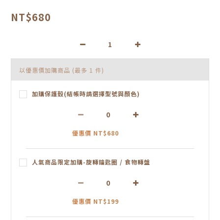
NT$680
以優惠價加購商品
(最多 1 件)
加購保護殼(結帳時請選擇型號與顏色)
優惠價 NT$680
人氣商品限定加購-旋轉鑰匙圈 / 食物轉盤
優惠價 NT$199