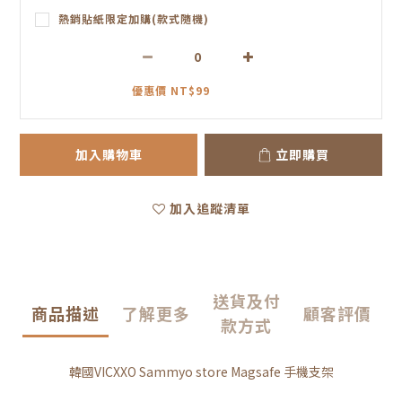
熱銷貼紙限定加購(款式隨機)
優惠價 NT$99
加入購物車
立即購買
加入追蹤清單
送貨及付
商品描述
了解更多
顧客評價
款方式
韓國VICXXO Sammyo store Magsafe 手機支架