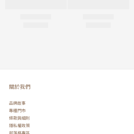
關於我們
品牌故事
專櫃門市
條款與細則
隱私權政策
部落格專區