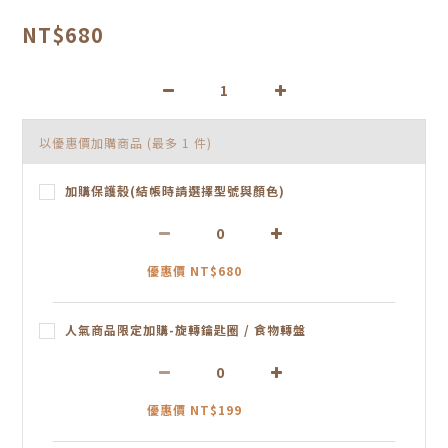
NT$680
以優惠價加購商品
(最多 1 件)
加購保護殼(結帳時請選擇型號與顏色)
優惠價 NT$680
人氣商品限定加購-旋轉鑰匙圈 / 食物轉盤
優惠價 NT$199