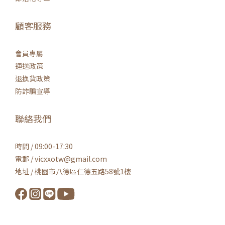
顧客服務
會員專屬
運送政策
退換貨政策
防詐騙宣導
聯絡我們
時間 / 09:00-17:30
電郵 / vicxxotw@gmail.com
地址 / 桃園市八德區仁德五路58號1樓