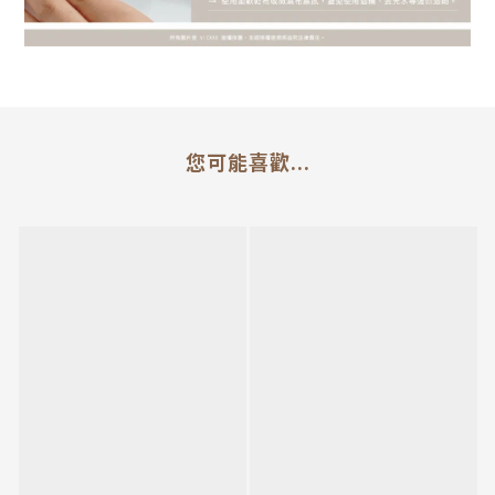
您可能喜歡...