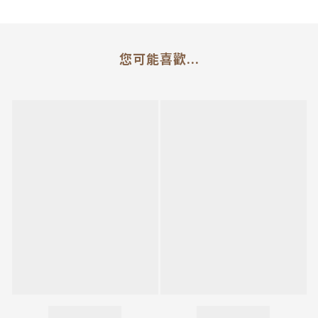
您可能喜歡...