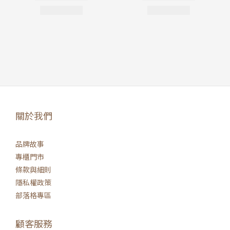
關於我們
品牌故事
專櫃門市
條款與細則
隱私權政策
部落格專區
顧客服務