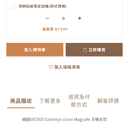
熱銷貼紙限定加購(款式隨機)
優惠價 NT$99
加入購物車
立即購買
加入追蹤清單
送貨及付
商品描述
了解更多
顧客評價
款方式
韓國VICXXO Sammyo store Magsafe 手機支架