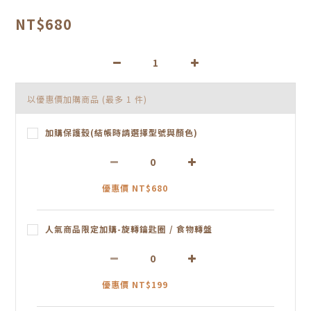
NT$680
以優惠價加購商品
(最多 1 件)
加購保護殼(結帳時請選擇型號與顏色)
優惠價 NT$680
人氣商品限定加購-旋轉鑰匙圈 / 食物轉盤
優惠價 NT$199