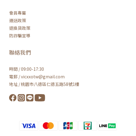
會員專屬
運送政策
退換貨政策
防詐騙宣導
聯絡我們
時間 / 09:00-17:30
電郵 / vicxxotw@gmail.com
地址 / 桃園市八德區仁德五路58號1樓