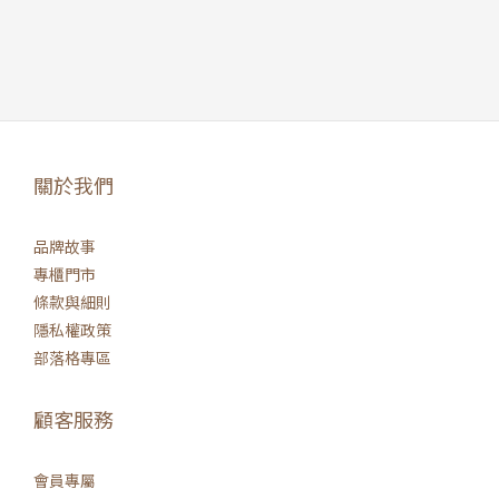
關於我們
品牌故事
專櫃門市
條款與細則
隱私權政策
部落格專區
顧客服務
會員專屬