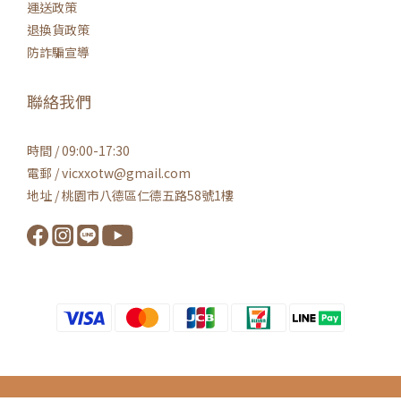
運送政策
退換貨政策
防詐騙宣導
聯絡我們
時間 / 09:00-17:30
電郵 / vicxxotw@gmail.com
地址 / 桃園市八德區仁德五路58號1樓