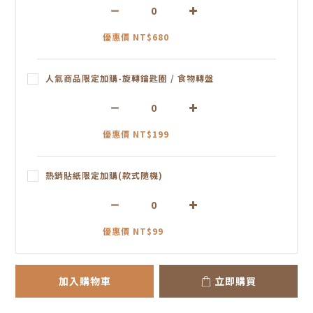
優惠價 NT$680
人氣商品限定加購-旋轉鑰匙圈 / 食物轉盤
優惠價 NT$199
熱銷貼紙限定加購(款式隨機)
優惠價 NT$99
加入購物車
立即購買