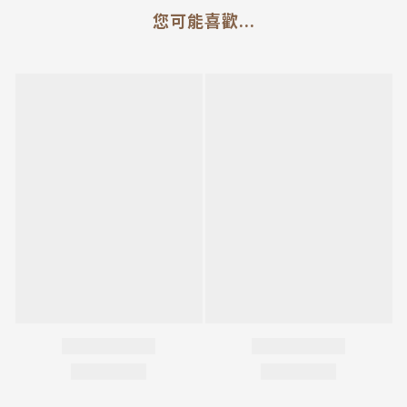
您可能喜歡...