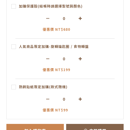
加購保護殼(結帳時請選擇型號與顏色)
優惠價 NT$680
人氣商品限定加購-旋轉鑰匙圈 / 食物轉盤
優惠價 NT$199
熱銷貼紙限定加購(款式隨機)
優惠價 NT$99