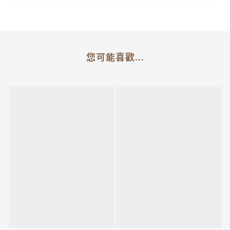
您可能喜歡...