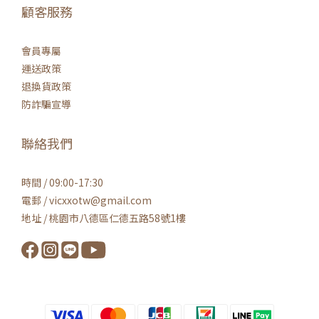
顧客服務
會員專屬
運送政策
退換貨政策
防詐騙宣導
聯絡我們
時間 / 09:00-17:30
電郵 / vicxxotw@gmail.com
地址 / 桃園市八德區仁德五路58號1樓