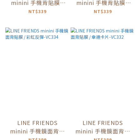
minini 手機背貼膜 /
minini 手機背貼膜 /
躲貓貓jenini-VC312
躲貓貓lenini-VC311
NT$339
NT$339
LINE FRIENDS
LINE FRIENDS
minini 手機鏡面背貼
minini 手機鏡面背貼
膜 / 彩虹反彈-VC334
膜 / 幸運卡片-VC332
NT$389
NT$389