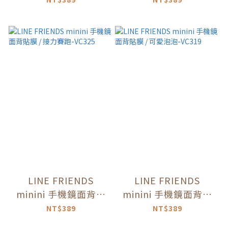
LINE FRIENDS
LINE FRIENDS
minini 手機鏡面背貼
minini 手機鏡面背貼
膜 / 接力賽跑-VC325
膜 / 可愛泡泡-VC319
NT$389
NT$389