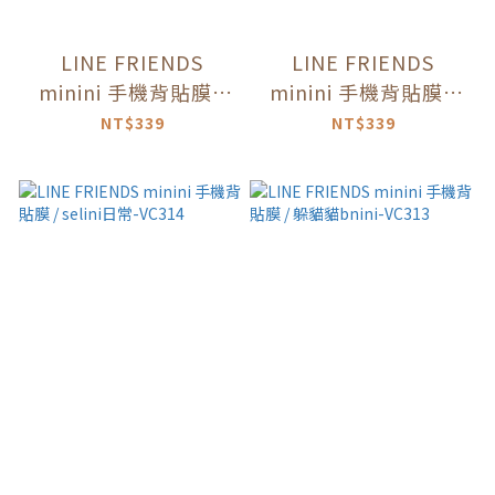
LINE FRIENDS
LINE FRIENDS
minini 手機背貼膜 /
minini 手機背貼膜 /
登愣-VC320
jenini幸福日常-VC315
NT$339
NT$339