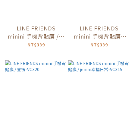
LINE FRIENDS
LINE FRIENDS
minini 手機背貼膜 / U
minini 手機背貼膜 /
can do it-VC324
運動會啦啦隊-VC323
NT$339
NT$339