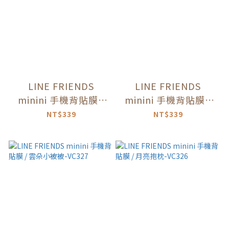
LINE FRIENDS
LINE FRIENDS
minini 手機背貼膜 /
minini 手機背貼膜 /
好不好呀-VC333
我對啦-VC331
NT$339
NT$339