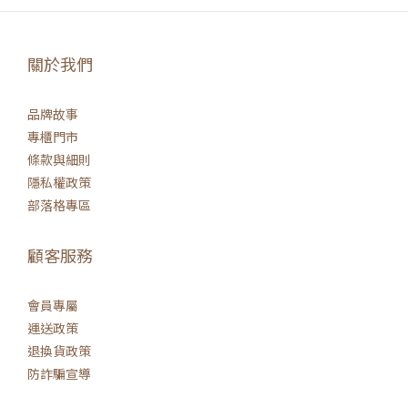
關於我們
品牌故事
專櫃門市
條款與細則
隱私權政策
部落格專區
顧客服務
會員專屬
運送政策
退換貨政策
防詐騙宣導