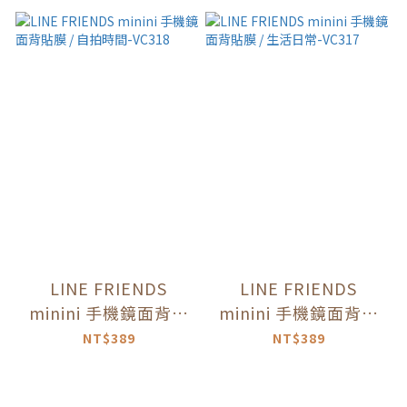
LINE FRIENDS
LINE FRIENDS
minini 手機鏡面背貼
minini 手機鏡面背貼
膜 / 自拍時間-VC318
膜 / 生活日常-VC317
NT$389
NT$389