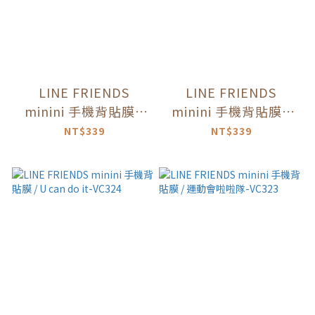
LINE FRIENDS
LINE FRIENDS
minini 手機背貼膜 /
minini 手機背貼膜 /
雲朵小被被-VC327
月亮抱枕-VC326
NT$339
NT$339